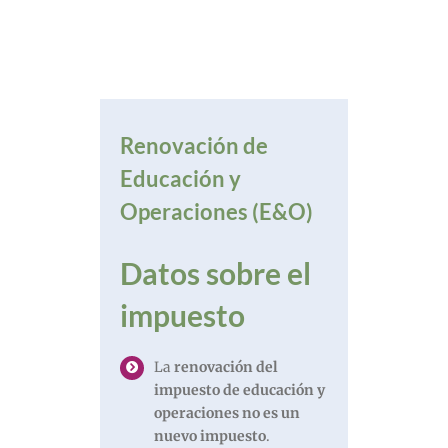
Renovación de
Educación y
Operaciones (E&O)
Datos sobre el
impuesto
La
renovación del
impuesto de educación y
operaciones no es un
nuevo impuesto
.