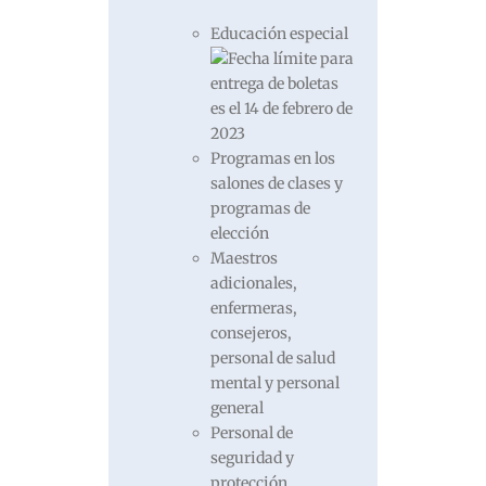
Educación especial
Programas en los
salones de clases y
programas de
elección
Maestros
adicionales,
enfermeras,
consejeros,
personal de salud
mental y personal
general
Personal de
seguridad y
protección