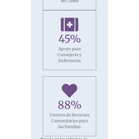
de Clases
45
%
Apoyo para
Consejería y
Enfermería
88
%
Centros de Recursos
Comunitarios para
las Familias