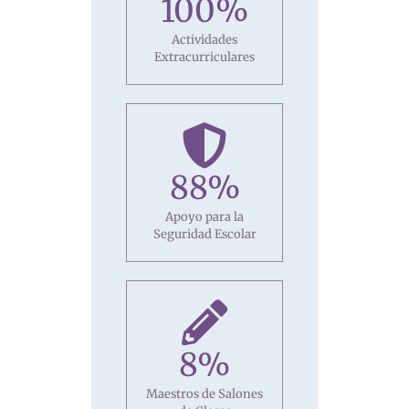
100
%
Actividades
Extracurriculares
88
%
Apoyo para la
Seguridad Escolar
8
%
Maestros de Salones