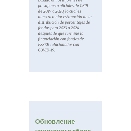
Basado en los informes de
presupuesto oficiales de OSPI
de 2019 a 2020, lo cual es
nuestra mejor estimación de la
distribución de porcentajes de
fondos para 2023 a 2024
después de que termine la
financiación con fondos de
ESSER relacionados con
COVID-19.
Обновление
налогового сбора