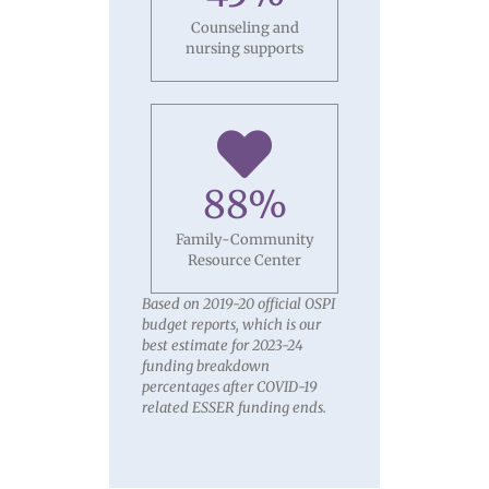
Counseling and
nursing supports
88
%
Family-Community
Resource Center
Based on 2019-20 official OSPI
budget reports, which is our
best estimate for 2023-24
funding breakdown
percentages after COVID-19
related ESSER funding ends.