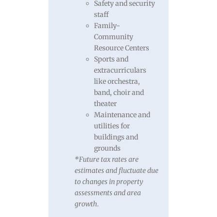
Safety and security
staff
Family-
Community
Resource Centers
Sports and
extracurriculars
like orchestra,
band, choir and
theater
Maintenance and
utilities for
buildings and
grounds
*Future tax rates are
estimates and fluctuate due
to changes in property
assessments and area
growth.