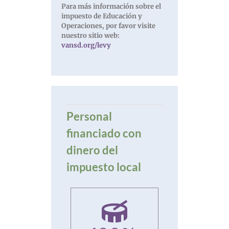
Para más información sobre el
impuesto de Educación y
Operaciones, por favor visite
nuestro sitio web:
vansd.org/levy
Personal
financiado con
dinero del
impuesto local