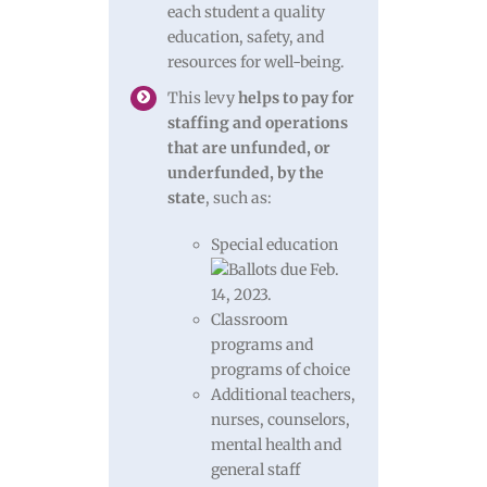
each student a quality
education, safety, and
resources for well-being.
This levy
helps to pay for
staffing and operations
that are unfunded, or
underfunded, by the
state
, such as:
Special education
Classroom
programs and
programs of choice
Additional teachers,
nurses, counselors,
mental health and
general staff