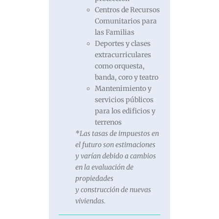
Centros de Recursos
Comunitarios para
las Familias
Deportes y clases
extracurriculares
como orquesta,
banda, coro y teatro
Mantenimiento y
servicios públicos
para los edificios y
terrenos
*Las tasas de impuestos en
el futuro son estimaciones
y varían debido a cambios
en la evaluación de
propiedades
y construcción de nuevas
viviendas.